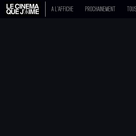
A L'AFFICHE
PROCHAINEMENT
TOUS