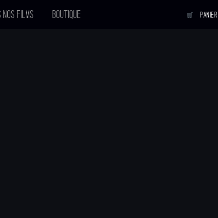
 NOS FILMS
BOUTIQUE
PANIER