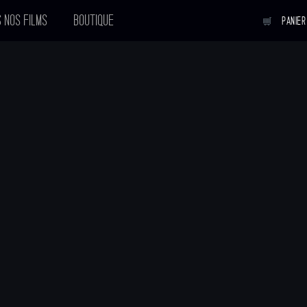
 NOS FILMS
BOUTIQUE
PANIER