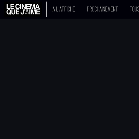
A L'AFFICHE
PROCHAINEMENT
TOUS