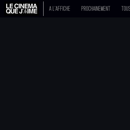
A L'AFFICHE
PROCHAINEMENT
TOUS