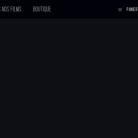
 NOS FILMS
BOUTIQUE
PANIER