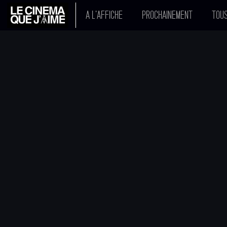
A L'AFFICHE
PROCHAINEMENT
TOUS