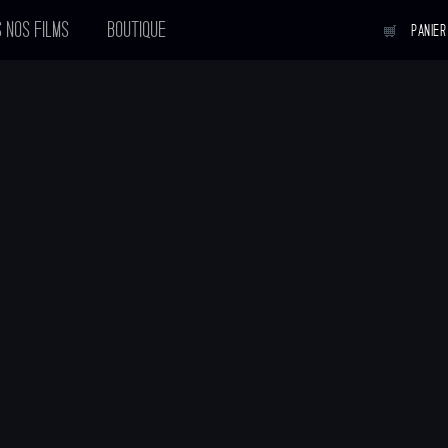
 NOS FILMS
BOUTIQUE
PANIER