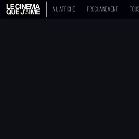
A L'AFFICHE
PROCHAINEMENT
TOUS