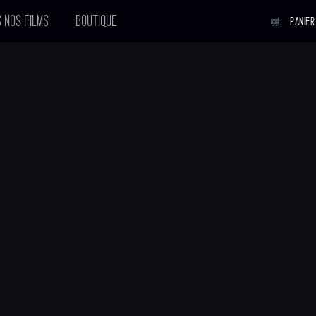
 NOS FILMS
BOUTIQUE
PANIER